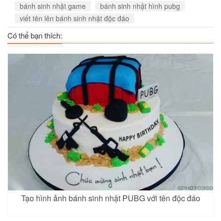
bánh sinh nhật game
bánh sinh nhật hình pubg
viết tên lên bánh sinh nhật độc đáo
Có thể bạn thích:
Tạo hình ảnh bánh sinh nhật PUBG với tên độc đáo