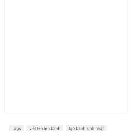
Tags
viết tên lên bánh
tạo bánh sinh nhật