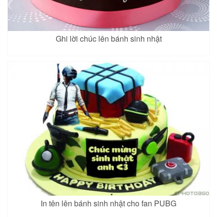
Ghi lời chúc lên bánh sinh nhật
In tên lên bánh sinh nhật cho fan PUBG