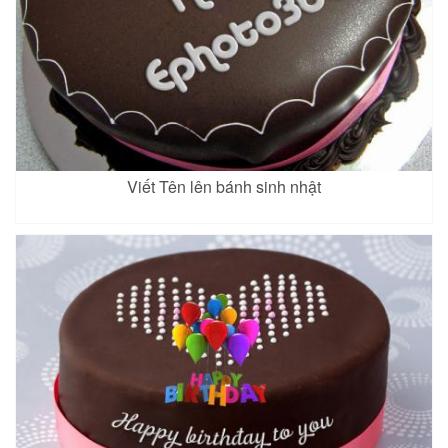
Viết Tên lên bánh sinh nhật