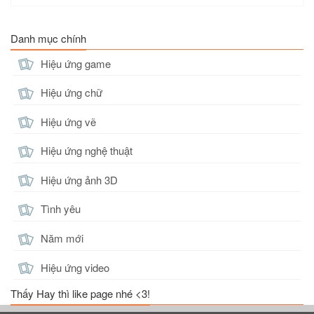
Danh mục chính
Hiệu ứng game
Hiệu ứng chữ
Hiệu ứng vẽ
Hiệu ứng nghệ thuật
Hiệu ứng ảnh 3D
Tình yêu
Năm mới
Hiệu ứng video
Thấy Hay thì like page nhé <3!