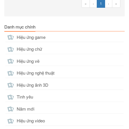
«
‹
1
›
»
Danh mục chính
Hiệu ứng game
Hiệu ứng chữ
Hiệu ứng vẽ
Hiệu ứng nghệ thuật
Hiệu ứng ảnh 3D
Tình yêu
Năm mới
Hiệu ứng video