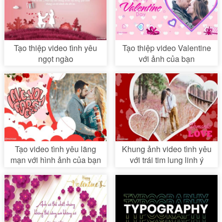
Tạo thiệp video tình yêu
Tạo thiệp video Valentine
ngọt ngào
với ảnh của bạn
Tạo video tình yêu lãng
Khung ảnh video tình yêu
mạn với hình ảnh của bạn
với trái tim lung linh ý
nghĩa