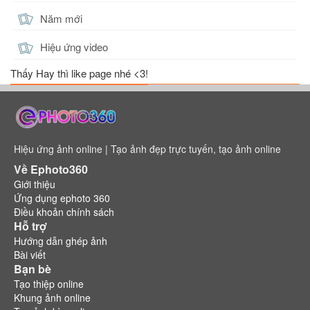
Năm mới
Hiệu ứng video
Thấy Hay thì like page nhé <3!
Hiệu ứng ảnh online | Tạo ảnh đẹp trực tuyến, tạo ảnh online
Về Ephoto360
Giới thiệu
Ứng dụng ephoto 360
Điều khoản chính sách
Hỗ trợ
Hướng dẫn ghép ảnh
Bài viết
Bạn bè
Tạo thiệp online
Khung ảnh online