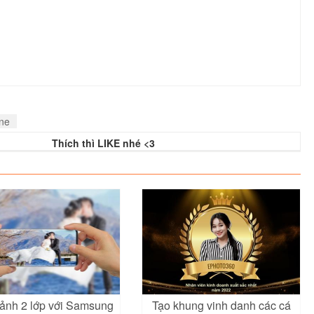
ine
Thích thì LIKE nhé <3
ảnh 2 lớp với Samsung
Tạo khung vinh danh các cá