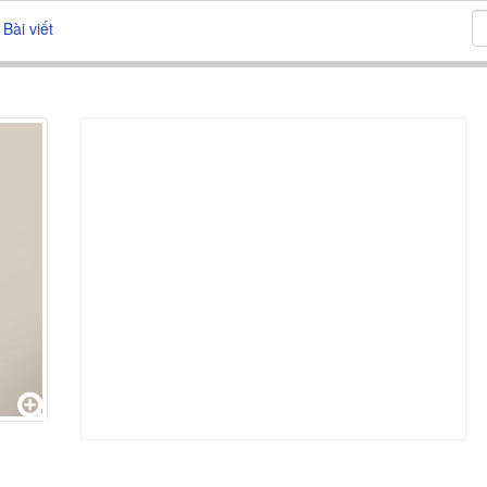
Bài viết