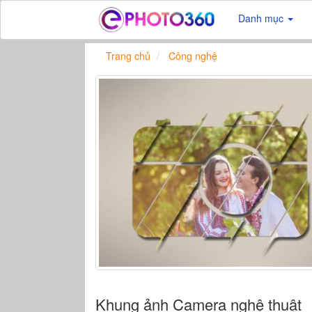
Danh mục
Trang chủ
Công nghệ
Khung ảnh Camera nghệ thuật