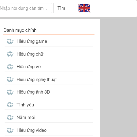
Tìm
Danh mục chính
Hiệu ứng game
Hiệu ứng chữ
Hiệu ứng vẽ
Hiệu ứng nghệ thuật
Hiệu ứng ảnh 3D
Tình yêu
Năm mới
Hiệu ứng video