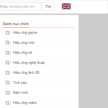
Tìm
Danh mục chính
Hiệu ứng game
Hiệu ứng chữ
Hiệu ứng vẽ
Hiệu ứng nghệ thuật
Hiệu ứng ảnh 3D
Tình yêu
Năm mới
Hiệu ứng video