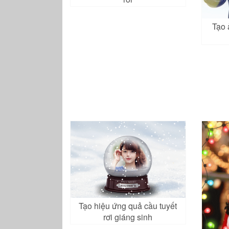
Tạo 
Tạo hiệu ứng quả cầu tuyết
rơi giáng sinh