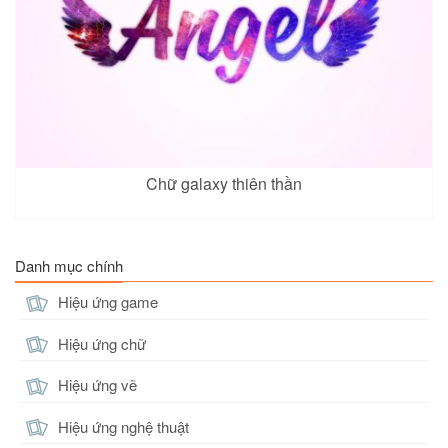
Chữ galaxy thiên thần
Danh mục chính
Hiệu ứng game
Hiệu ứng chữ
Hiệu ứng vẽ
Hiệu ứng nghệ thuật