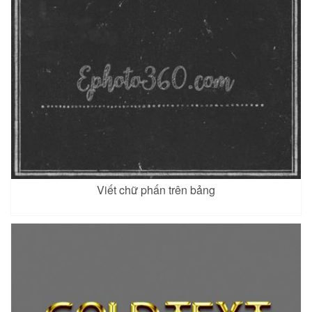
Viết chữ phấn trên bảng