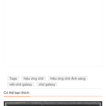
Tags
hiệu ứng chữ
hiệu ứng chữ Ánh sáng
viết chữ galaxy
chữ galaxy
Có thể bạn thích: