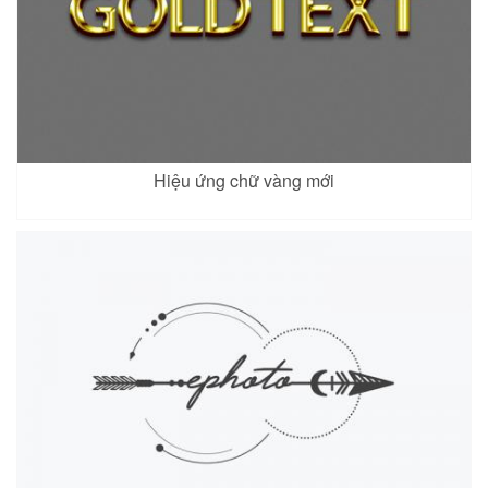
Hiệu ứng chữ vàng mới