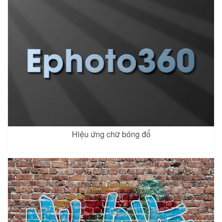
Hiệu ứng chữ bóng đổ