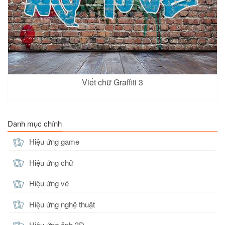
Viết chữ Graffiti 3
Danh mục chính
Hiệu ứng game
Hiệu ứng chữ
Hiệu ứng vẽ
Hiệu ứng nghệ thuật
Hiệu ứng ảnh 3D