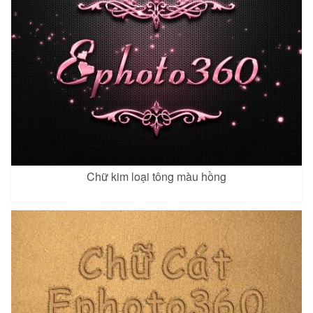
Chữ kim loại tông màu hồng