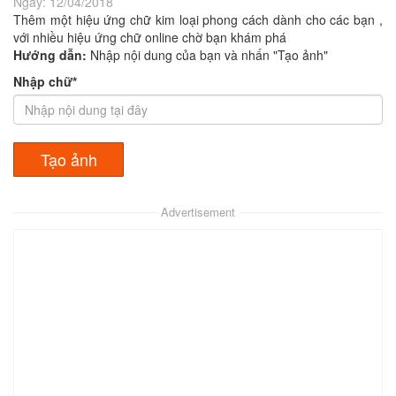
Ngày:
12/04/2018
Thêm một hiệu ứng chữ kim loại phong cách dành cho các bạn ,
với nhiều hiệu ứng chữ online chờ bạn khám phá
Hướng dẫn:
Nhập nội dung của bạn và nhấn "Tạo ảnh"
Nhập chữ*
Advertisement