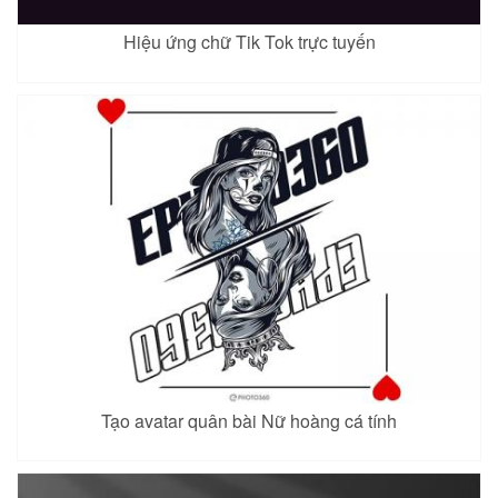
Hiệu ứng chữ Tik Tok trực tuyến
Tạo avatar quân bài Nữ hoàng cá tính