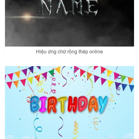
Hiệu ứng chữ rồng thép online