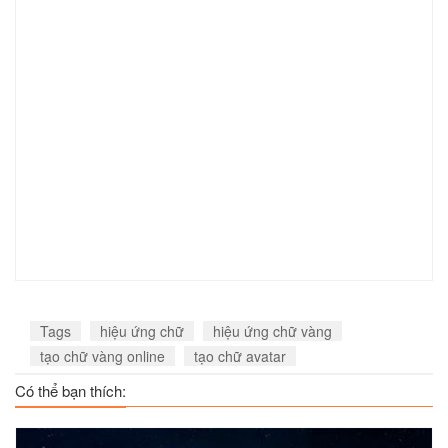
Tags
hiệu ứng chữ
hiệu ứng chữ vàng
tạo chữ vàng online
tạo chữ avatar
Có thể bạn thích: