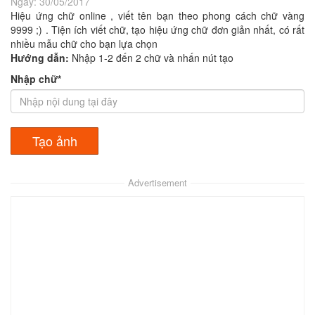
Ngày:
30/05/2017
Hiệu ứng chữ online , viết tên bạn theo phong cách chữ vàng
9999 ;) . Tiện ích viết chữ, tạo hiệu ứng chữ đơn giản nhất, có rất
nhiều mẫu chữ cho bạn lựa chọn
Hướng dẫn:
Nhập 1-2 đến 2 chữ và nhấn nút tạo
Nhập chữ*
Advertisement