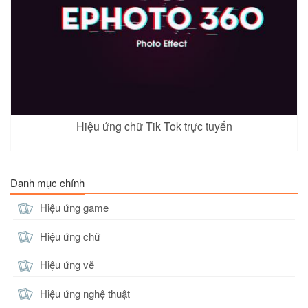
Hiệu ứng chữ Tik Tok trực tuyến
Danh mục chính
Hiệu ứng game
Hiệu ứng chữ
Hiệu ứng vẽ
Hiệu ứng nghệ thuật