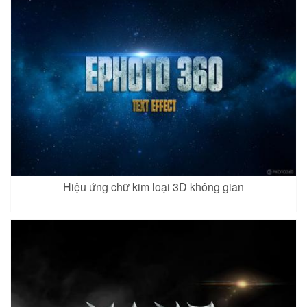
Hiệu ứng chữ kim loại 3D không gian