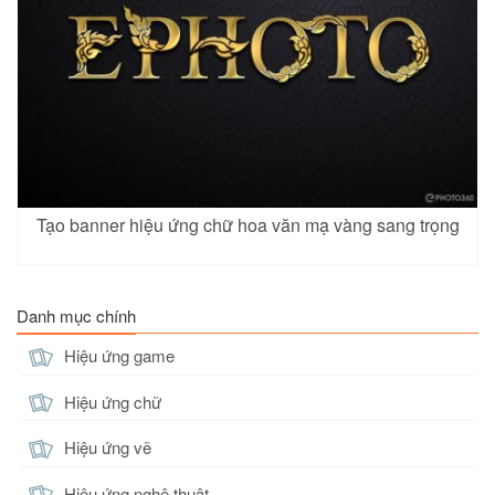
Tạo banner hiệu ứng chữ hoa văn mạ vàng sang trọng
Danh mục chính
Hiệu ứng game
Hiệu ứng chữ
Hiệu ứng vẽ
Hiệu ứng nghệ thuật