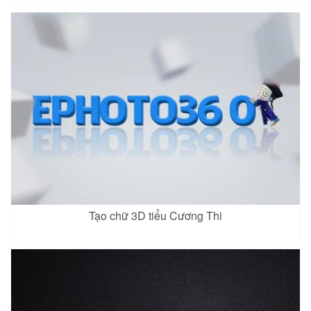
Tạo chữ 3D tiểu Cương Thi