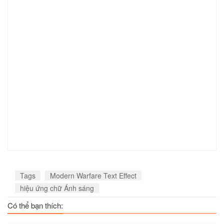
Tags
Modern Warfare Text Effect
hiệu ứng chữ Ánh sáng
Có thể bạn thích: