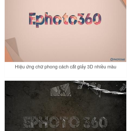
Hiệu ứng chữ phong cách cắt giấy 3D nhiều màu