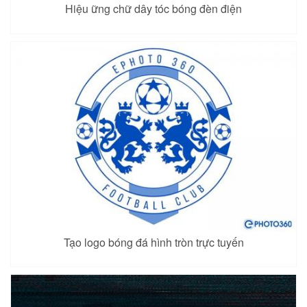
Hiệu ững chữ dây tóc bóng đèn điện
Tạo logo bóng đá hình tròn trực tuyến