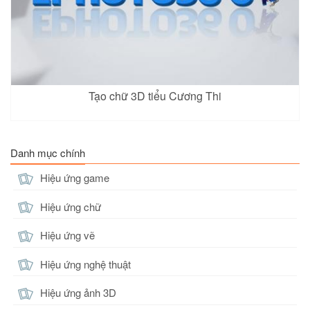
Tạo chữ 3D tiểu Cương Thi
Danh mục chính
Hiệu ứng game
Hiệu ứng chữ
Hiệu ứng vẽ
Hiệu ứng nghệ thuật
Hiệu ứng ảnh 3D