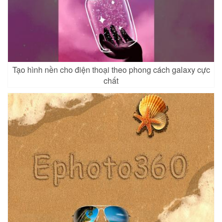
Tạo hình nền cho điện thoại theo phong cách galaxy cực
chất