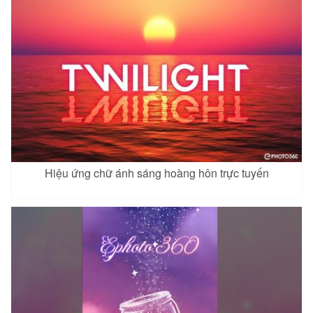
Hiệu ứng chữ ánh sáng hoàng hôn trực tuyến