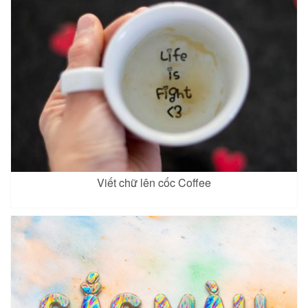
Viết chữ lên cốc Coffee