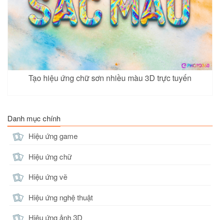
Tạo hiệu ứng chữ sơn nhiều màu 3D trực tuyến
Danh mục chính
Hiệu ứng game
Hiệu ứng chữ
Hiệu ứng vẽ
Hiệu ứng nghệ thuật
Hiệu ứng ảnh 3D