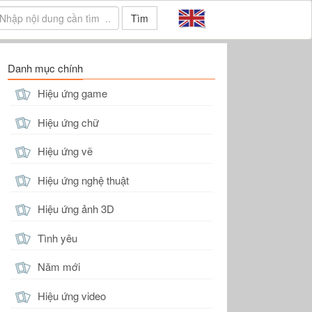
Tìm
Danh mục chính
Hiệu ứng game
Hiệu ứng chữ
Hiệu ứng vẽ
Hiệu ứng nghệ thuật
Hiệu ứng ảnh 3D
Tình yêu
Năm mới
Hiệu ứng video