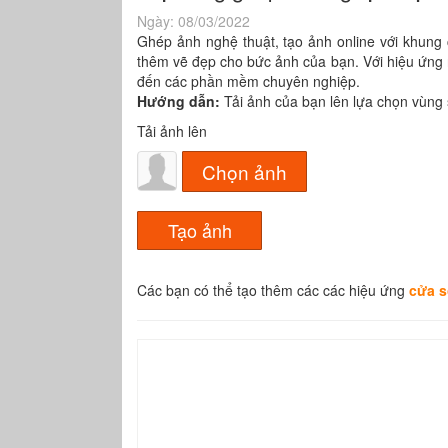
Ngày:
08/03/2022
Ghép ảnh nghệ thuật, tạo ảnh online với khun
thêm vẽ đẹp cho bức ảnh của bạn. Với hiệu ứng
đến các phần mềm chuyên nghiệp.
Hướng dẫn:
Tải ảnh của bạn lên lựa chọn vùng
Tải ảnh lên
Chọn ảnh
Các bạn có thể tạo thêm các các hiệu ứng
cửa s