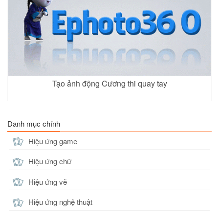
Tạo ảnh động Cương thi quay tay
Danh mục chính
Hiệu ứng game
Hiệu ứng chữ
Hiệu ứng vẽ
Hiệu ứng nghệ thuật