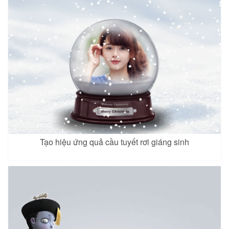
Tạo hiệu ứng quả cầu tuyết rơi giáng sinh