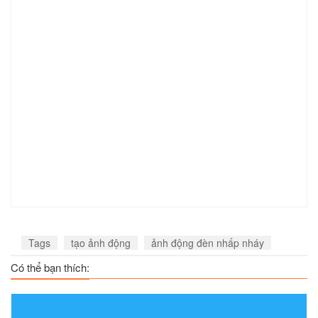
Tags
tạo ảnh động
ảnh động đèn nhấp nháy
Có thể bạn thích: