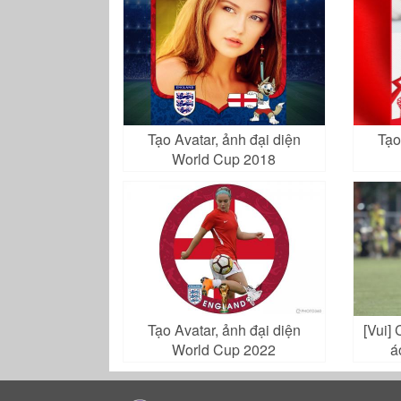
Tạo Avatar, ảnh đại diện
Tạo
World Cup 2018
Tạo Avatar, ảnh đại diện
[Vui]
World Cup 2022
á