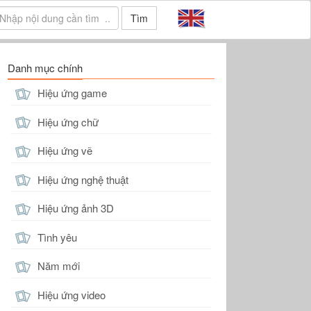
Tìm
Danh mục chính
Hiệu ứng game
Hiệu ứng chữ
Hiệu ứng vẽ
Hiệu ứng nghệ thuật
Hiệu ứng ảnh 3D
Tình yêu
Năm mới
Hiệu ứng video