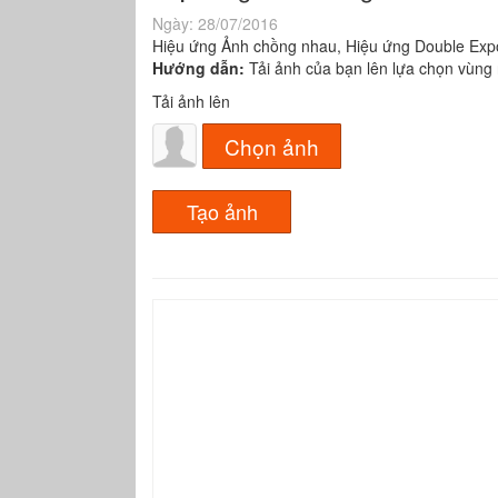
Ngày:
28/07/2016
Hiệu ứng Ảnh chồng nhau, Hiệu ứng Double Expos
Hướng dẫn:
Tải ảnh của bạn lên lựa chọn vùng r
Tải ảnh lên
Chọn ảnh