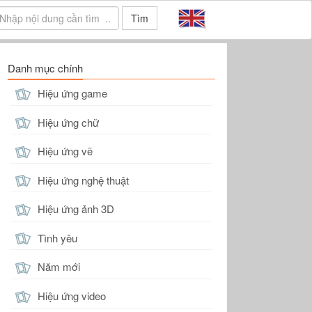
Tìm
Danh mục chính
Hiệu ứng game
Hiệu ứng chữ
Hiệu ứng vẽ
Hiệu ứng nghệ thuật
Hiệu ứng ảnh 3D
Tình yêu
Năm mới
Hiệu ứng video