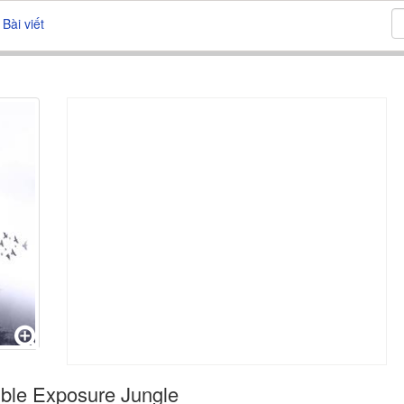
Bài viết
ble Exposure Jungle