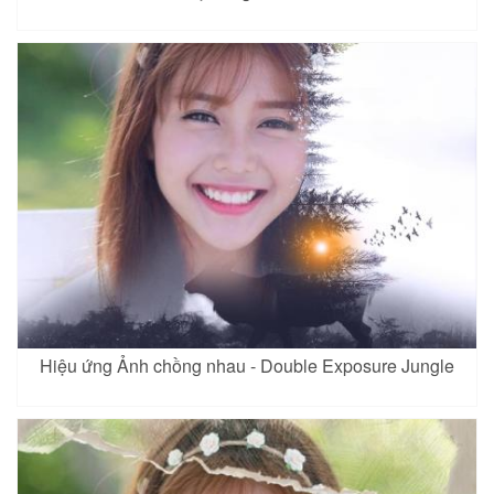
Hiệu ứng Ảnh chồng nhau - Double Exposure Jungle