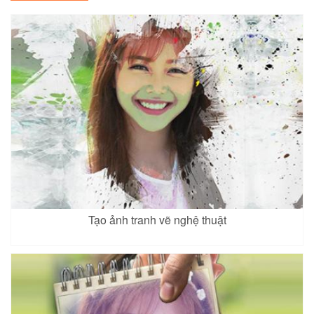
Tạo ảnh tranh vẽ nghệ thuật