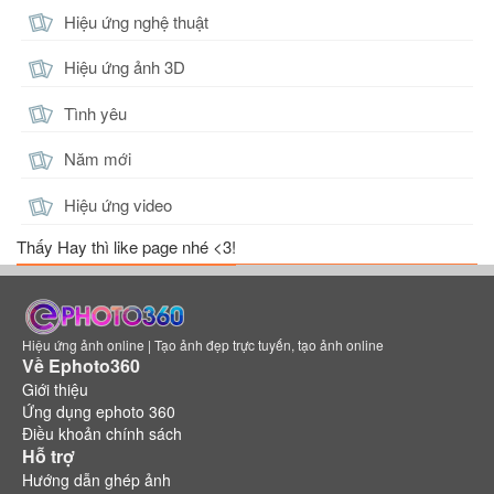
Hiệu ứng nghệ thuật
Hiệu ứng ảnh 3D
Tình yêu
Năm mới
Hiệu ứng video
Thấy Hay thì like page nhé <3!
Hiệu ứng ảnh online | Tạo ảnh đẹp trực tuyến, tạo ảnh online
Về Ephoto360
Giới thiệu
Ứng dụng ephoto 360
Điều khoản chính sách
Hỗ trợ
Hướng dẫn ghép ảnh