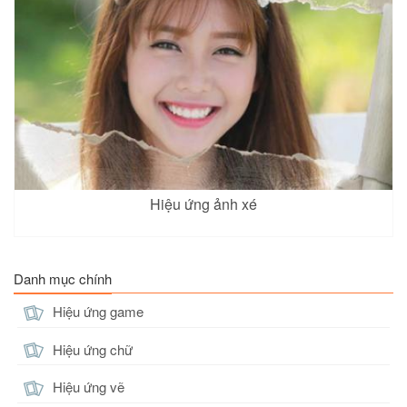
Hiệu ứng ảnh xé
Danh mục chính
Hiệu ứng game
Hiệu ứng chữ
Hiệu ứng vẽ