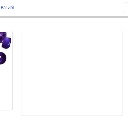
Bài viết