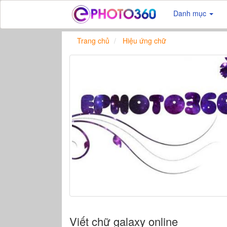
Danh mục
Trang chủ
Hiệu ứng chữ
Viết chữ galaxy online