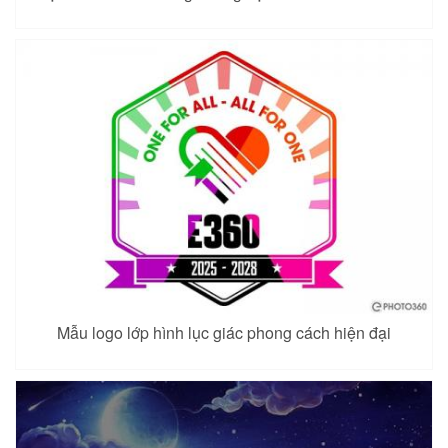
Mẫu logo lớp hình lục giác phong cách hiện đại