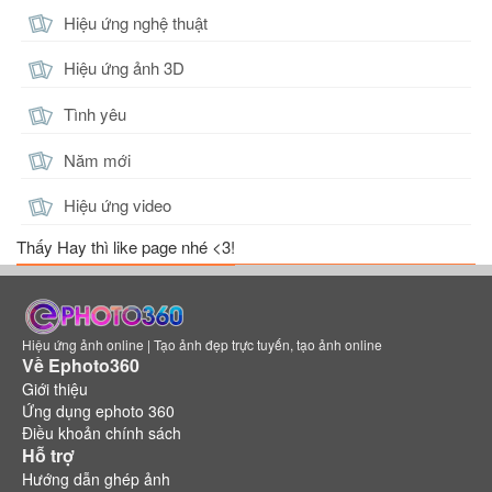
Hiệu ứng nghệ thuật
Hiệu ứng ảnh 3D
Tình yêu
Năm mới
Hiệu ứng video
Thấy Hay thì like page nhé <3!
Hiệu ứng ảnh online | Tạo ảnh đẹp trực tuyến, tạo ảnh online
Về Ephoto360
Giới thiệu
Ứng dụng ephoto 360
Điều khoản chính sách
Hỗ trợ
Hướng dẫn ghép ảnh