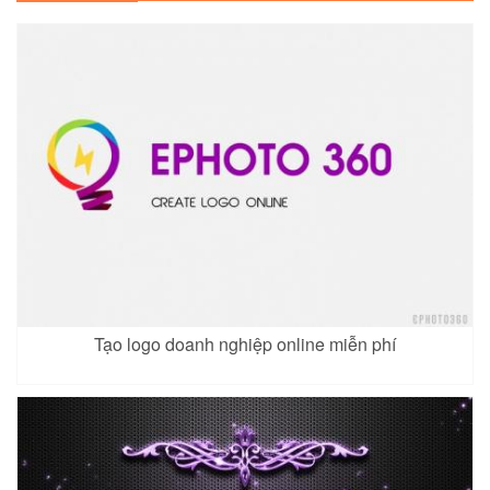
Tạo logo doanh nghiệp online miễn phí