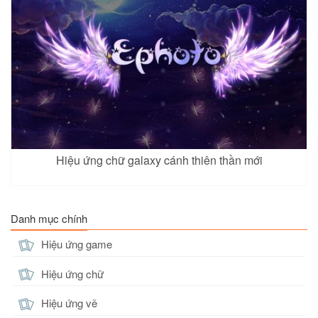
Hiệu ứng chữ galaxy cánh thiên thần mới
Danh mục chính
Hiệu ứng game
Hiệu ứng chữ
Hiệu ứng vẽ