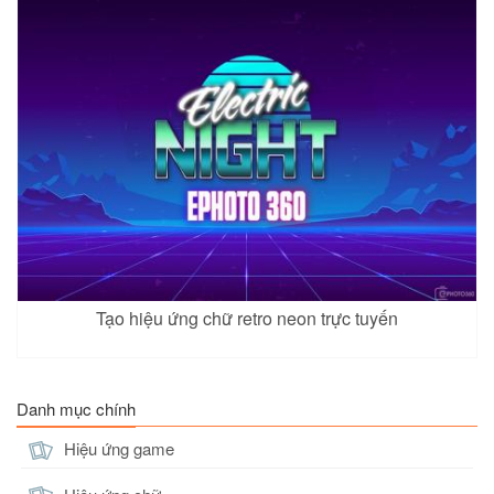
Tạo hiệu ứng chữ retro neon trực tuyến
Danh mục chính
Hiệu ứng game