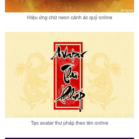
Hiệu ứng chữ neon cánh ác quỷ online
Tạo avatar thư pháp theo tên online