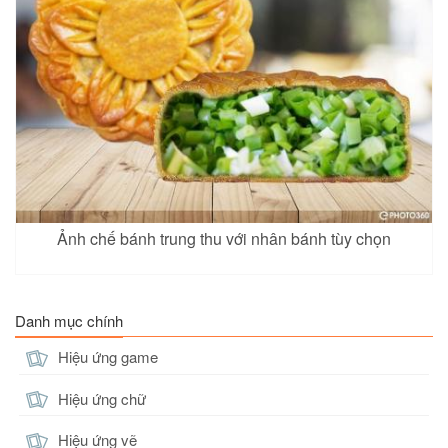
Ảnh chế bánh trung thu với nhân bánh tùy chọn
Danh mục chính
Hiệu ứng game
Hiệu ứng chữ
Hiệu ứng vẽ