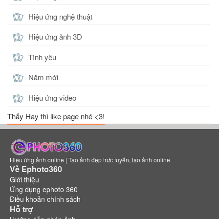
Hiệu ứng nghệ thuật
Hiệu ứng ảnh 3D
Tình yêu
Năm mới
Hiệu ứng video
Thấy Hay thì like page nhé <3!
Hiệu ứng ảnh online | Tạo ảnh đẹp trực tuyến, tạo ảnh online
Về Ephoto360
Giới thiệu
Ứng dụng ephoto 360
Điều khoản chính sách
Hỗ trợ