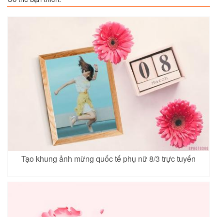
Tạo khung ảnh mừng quốc tế phụ nữ 8/3 trực tuyến