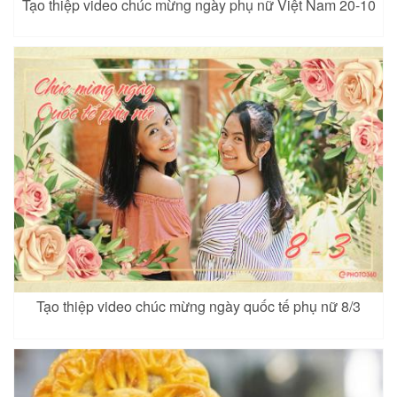
Tạo thiệp video chúc mừng ngày phụ nữ Việt Nam 20-10
Tạo thiệp video chúc mừng ngày quốc tế phụ nữ 8/3