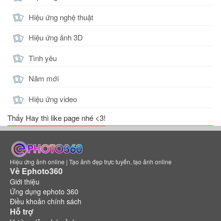
Hiệu ứng nghệ thuật
Hiệu ứng ảnh 3D
Tình yêu
Năm mới
Hiệu ứng video
Thấy Hay thì like page nhé <3!
Hiệu ứng ảnh online | Tạo ảnh đẹp trực tuyến, tạo ảnh online
Về Ephoto360
Giới thiệu
Ứng dụng ephoto 360
Điều khoản chính sách
Hỗ trợ