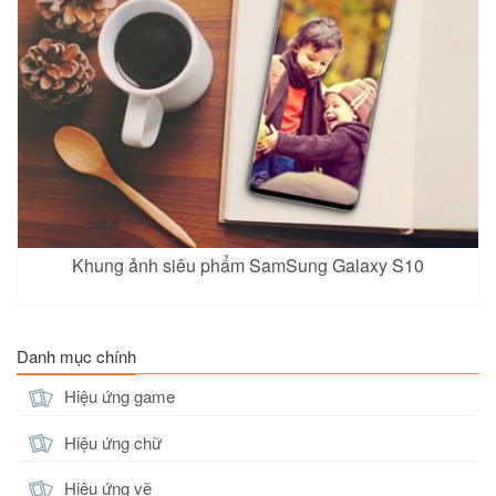
Khung ảnh siêu phẩm SamSung Galaxy S10
Danh mục chính
Hiệu ứng game
Hiệu ứng chữ
Hiệu ứng vẽ