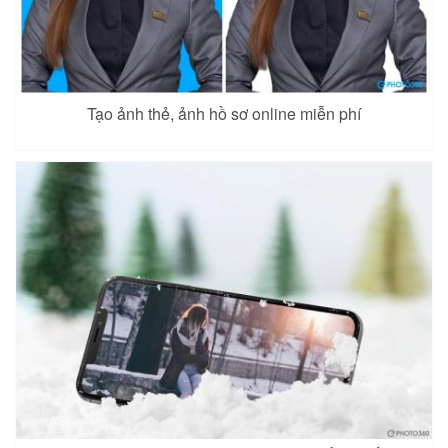
Tạo ảnh thẻ, ảnh hồ sơ online miễn phí