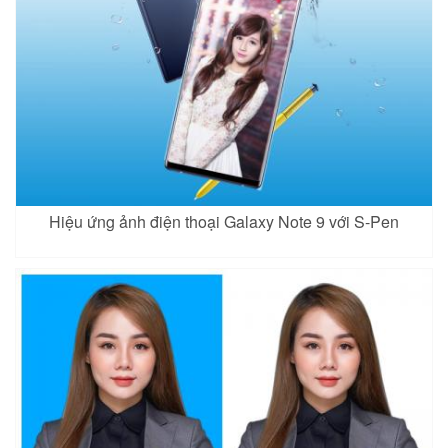
Hiệu ứng ảnh điện thoại Galaxy Note 9 với S-Pen