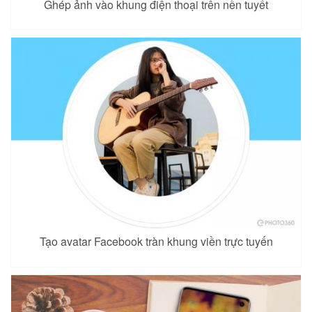
Ghép ảnh vào khung điện thoại trên nền tuyết
Tạo avatar Facebook tràn khung viền trực tuyến