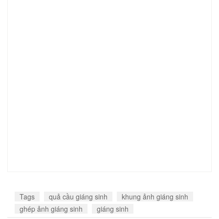
Tags
quả cầu giáng sinh
khung ảnh giáng sinh
ghép ảnh giáng sinh
giáng sinh