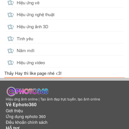
Hiệu ứng vẽ
Hiệu ứng nghệ thuật
Hiệu ứng ảnh 3D
Tình yêu
Năm mới
Hiệu ứng video
Thấy Hay thì like page nhé <3!
Hiệu ứng ảnh online | Tạo ảnh đẹp trực tuyến, tạo ảnh online
Về Ephoto360
Giới thiệu
Ứng dụng ephoto 360
Điều khoản chính sách
Hỗ trợ