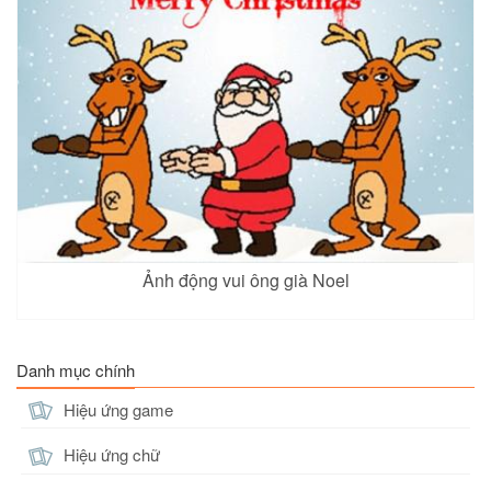
Ảnh động vui ông già Noel
Danh mục chính
Hiệu ứng game
Hiệu ứng chữ