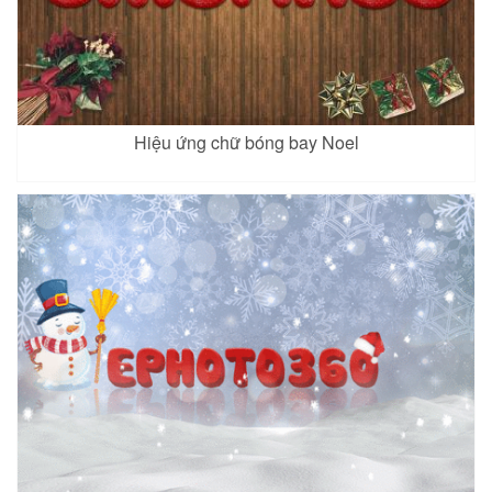
Hiệu ứng chữ bóng bay Noel