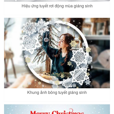
Hiệu ứng tuyết rơi động mùa giáng sinh
Khung ảnh bông tuyết giáng sinh