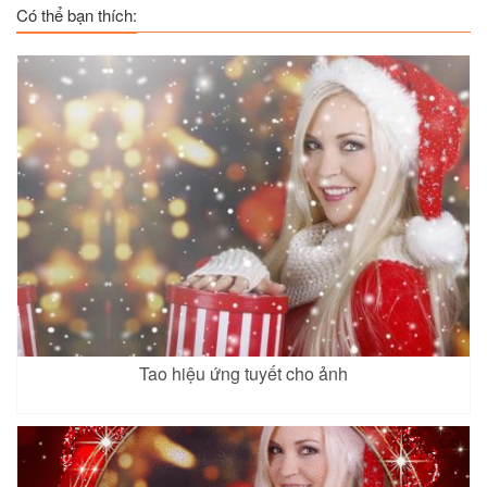
Có thể bạn thích:
Tao hiệu ứng tuyết cho ảnh