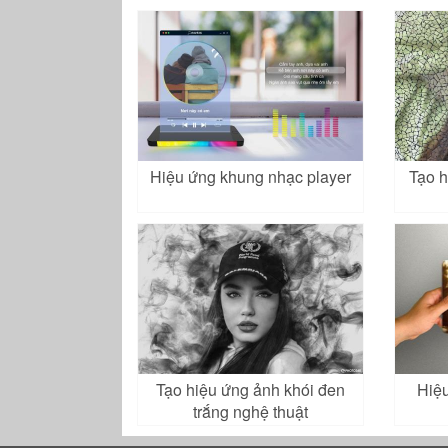
Hiệu ứng khung nhạc player
Tạo h
Tạo hiệu ứng ảnh khói đen
Hiệ
trắng nghệ thuật