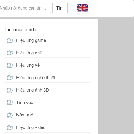
Tìm
Danh mục chính
Hiệu ứng game
Hiệu ứng chữ
Hiệu ứng vẽ
Hiệu ứng nghệ thuật
Hiệu ứng ảnh 3D
Tình yêu
Năm mới
Hiệu ứng video