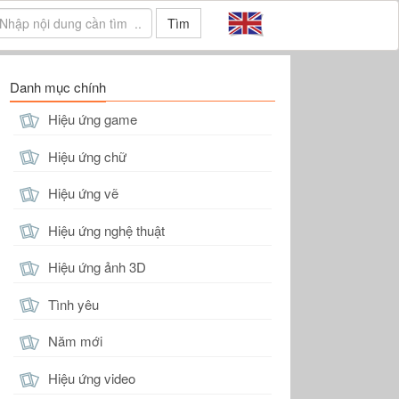
Tìm
Danh mục chính
Hiệu ứng game
Hiệu ứng chữ
Hiệu ứng vẽ
Hiệu ứng nghệ thuật
Hiệu ứng ảnh 3D
Tình yêu
Năm mới
Hiệu ứng video