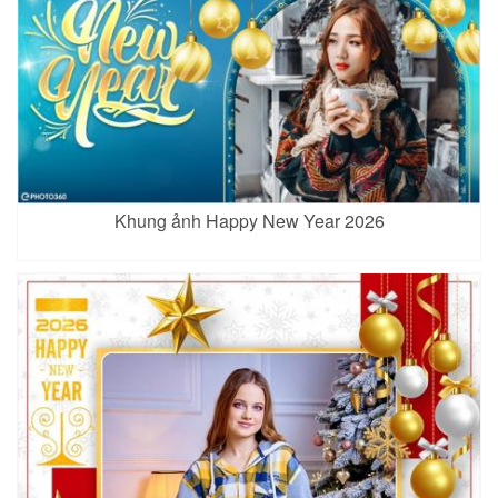
Khung ảnh Happy New Year 2026