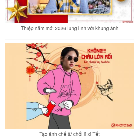
Thiệp năm mới 2026 lung linh với khung ảnh
Tạo ảnh chế từ chối lì xì Tết