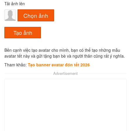
Tải ảnh lên
Chọn ảnh
Bên cạnh việc tạo avatar cho mình, bạn có thể tạo những mẫu
avatar tết này và gửi tặng bạn bè và người thân cũng rất ý nghĩa.
Tham khảo:
Tạo banner avatar đón tết 2026
Advertisement