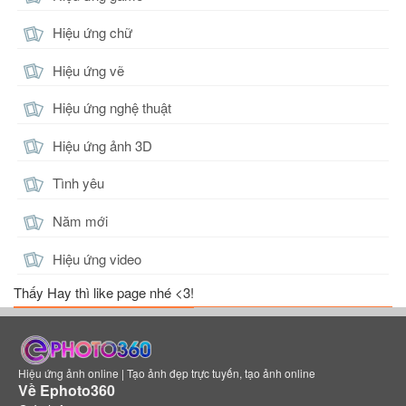
Hiệu ứng chữ
Hiệu ứng vẽ
Hiệu ứng nghệ thuật
Hiệu ứng ảnh 3D
Tình yêu
Năm mới
Hiệu ứng video
Thấy Hay thì like page nhé <3!
Hiệu ứng ảnh online | Tạo ảnh đẹp trực tuyến, tạo ảnh online
Về Ephoto360