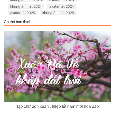
khung ảnh tết 2024
avatar tết 2024
avatar tết 2025
khung ảnh tết 2025
Có thể bạn thích:
Tạo chữ đón xuân , thiệp tết năm mới hoa đào