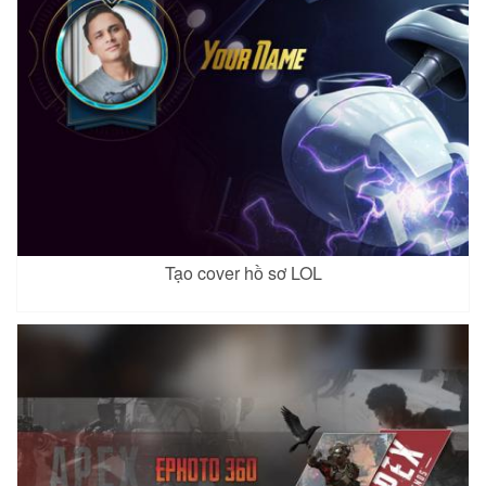
Tạo cover hồ sơ LOL