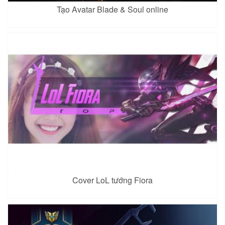
Tạo Avatar Blade & Soul online
Cover LoL tướng Fiora