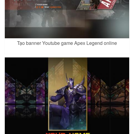
Tạo banner Youtube game Apex Legend online