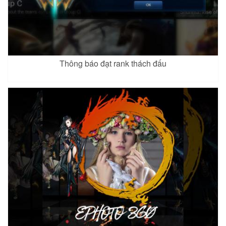
Thông báo đạt rank thách đấu