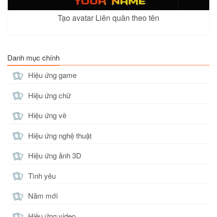
Tạo avatar Liên quân theo tên
Danh mục chính
Hiệu ứng game
Hiệu ứng chữ
Hiệu ứng vẽ
Hiệu ứng nghệ thuật
Hiệu ứng ảnh 3D
Tình yêu
Năm mới
Hiệu ứng video