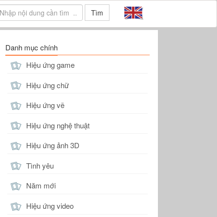
Tìm
Danh mục chính
Hiệu ứng game
Hiệu ứng chữ
Hiệu ứng vẽ
Hiệu ứng nghệ thuật
Hiệu ứng ảnh 3D
Tình yêu
Năm mới
Hiệu ứng video