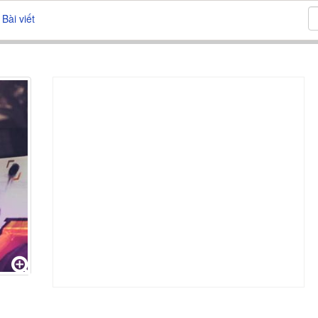
Bài viết