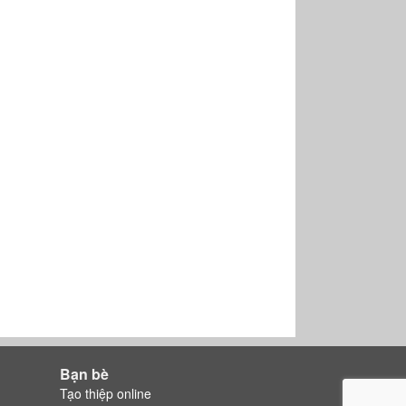
Bạn bè
Tạo thiệp online