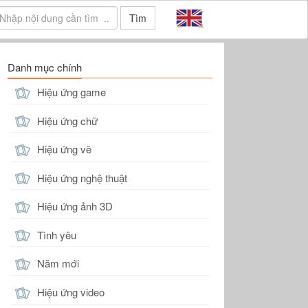
Tìm
Danh mục chính
Hiệu ứng game
Hiệu ứng chữ
Hiệu ứng vẽ
Hiệu ứng nghệ thuật
Hiệu ứng ảnh 3D
Tình yêu
Năm mới
Hiệu ứng video