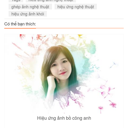
ghép ảnh nghệ thuật
hiệu ứng nghệ thuật
hiệu ứng ảnh khói
Có thể bạn thích:
Hiệu ứng ảnh bồ công anh