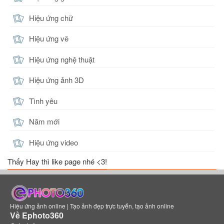
Hiệu ứng chữ
Hiệu ứng vẽ
Hiệu ứng nghệ thuật
Hiệu ứng ảnh 3D
Tình yêu
Năm mới
Hiệu ứng video
Thấy Hay thì like page nhé <3!
Hiệu ứng ảnh online | Tạo ảnh đẹp trực tuyến, tạo ảnh online
Về Ephoto360