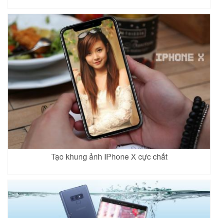
Tạo khung ảnh IPhone X cực chất