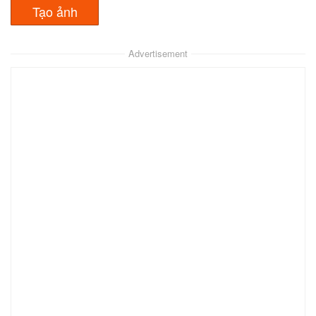
Advertisement