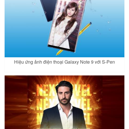
Hiệu ứng ảnh điện thoại Galaxy Note 9 với S-Pen