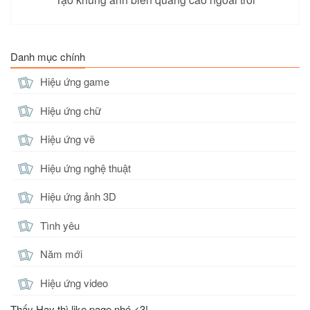
Danh mục chính
Hiệu ứng game
Hiệu ứng chữ
Hiệu ứng vẽ
Hiệu ứng nghệ thuật
Hiệu ứng ảnh 3D
Tình yêu
Năm mới
Hiệu ứng video
Thấy Hay thì like page nhé <3!