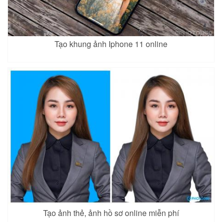
Tạo khung ảnh Iphone 11 online
Tạo ảnh thẻ, ảnh hồ sơ online miễn phí