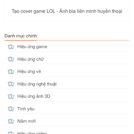
Tạo cover game LOL - Ảnh bìa liên minh huyền thoại
Danh mục chính
Hiệu ứng game
Hiệu ứng chữ
Hiệu ứng vẽ
Hiệu ứng nghệ thuật
Hiệu ứng ảnh 3D
Tình yêu
Năm mới
Hiệu ứng video