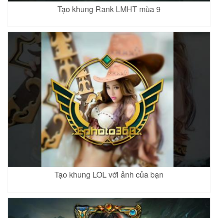
Tạo khung Rank LMHT mùa 9
Tạo khung LOL với ảnh của bạn