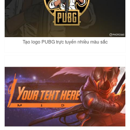
Tạo logo PUBG trực tuyến nhiều màu sắc