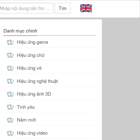
Tìm
Danh mục chính
Hiệu ứng game
Hiệu ứng chữ
Hiệu ứng vẽ
Hiệu ứng nghệ thuật
Hiệu ứng ảnh 3D
Tình yêu
Năm mới
Hiệu ứng video