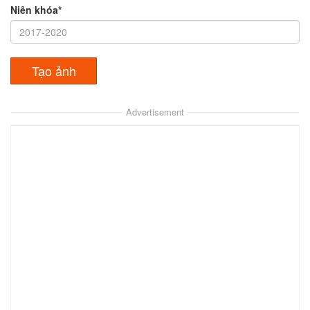
Niên khóa*
Advertisement