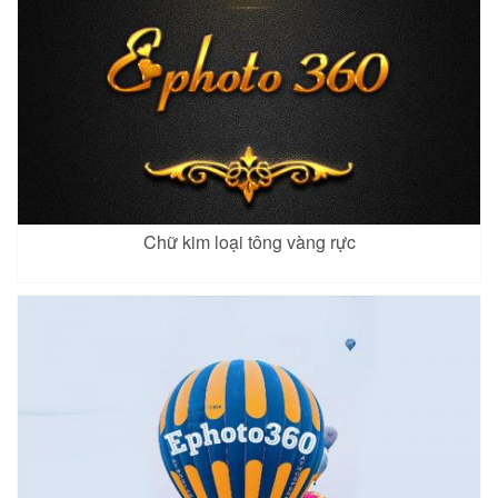
Chữ kim loại tông vàng rực