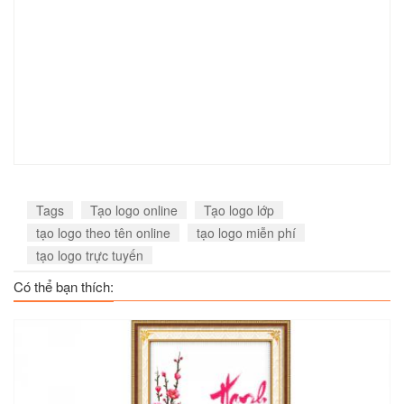
Tags
Tạo logo online
Tạo logo lớp
tạo logo theo tên online
tạo logo miễn phí
tạo logo trực tuyến
Có thể bạn thích: