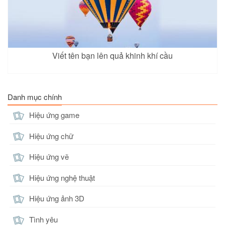
Viết tên bạn lên quả khinh khí cầu
Danh mục chính
Hiệu ứng game
Hiệu ứng chữ
Hiệu ứng vẽ
Hiệu ứng nghệ thuật
Hiệu ứng ảnh 3D
Tình yêu