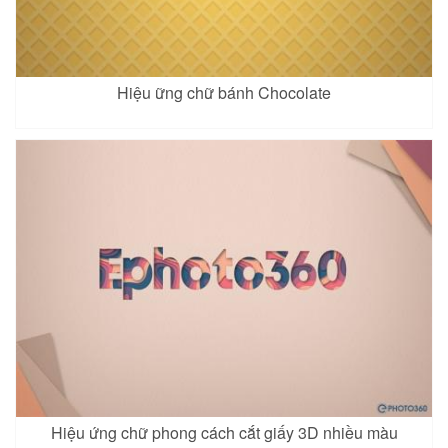
Hiệu ững chữ bánh Chocolate
Hiệu ứng chữ phong cách cắt giấy 3D nhiều màu