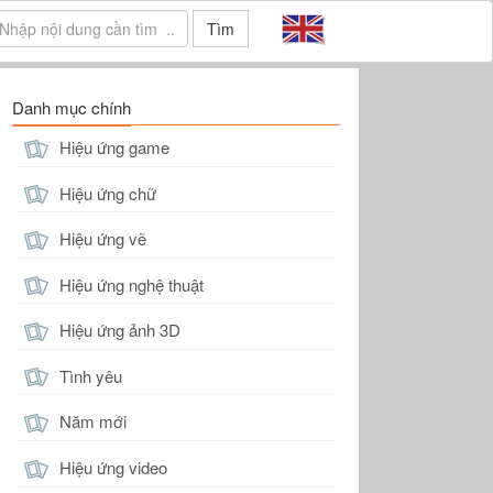
Tìm
Danh mục chính
Hiệu ứng game
Hiệu ứng chữ
Hiệu ứng vẽ
Hiệu ứng nghệ thuật
Hiệu ứng ảnh 3D
Tình yêu
Năm mới
Hiệu ứng video