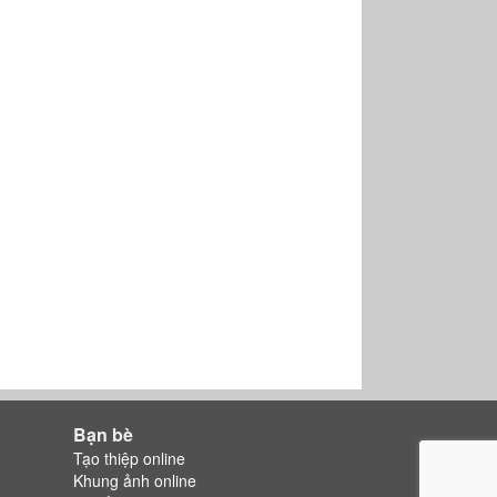
Bạn bè
Tạo thiệp online
Khung ảnh online