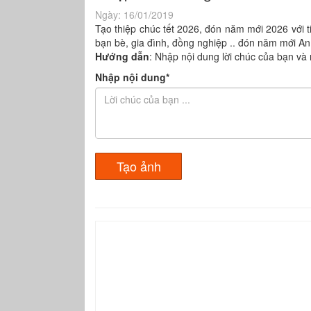
Ngày:
16/01/2019
Tạo thiệp chúc tết 2026, đón năm mới 2026 với tiệ
bạn bè, gia đình, đồng nghiệp .. đón năm mới An
Hướng dẫn
: Nhập nội dung lời chúc của bạn và
Nhập nội dung*