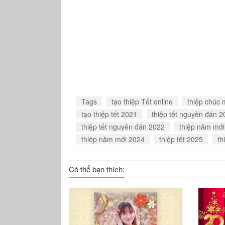
Tags
tạo thiệp Tết online
thiệp chúc
tạo thiệp tết 2021
thiệp tết nguyên đán 
thiệp tết nguyên đán 2022
thiệp năm mới
thiệp năm mới 2024
thiệp tết 2025
th
Có thể bạn thích: