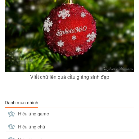
Viết chữ lên quả cầu giáng sinh đẹp
Danh mục chính
Hiệu ứng game
Hiệu ứng chữ