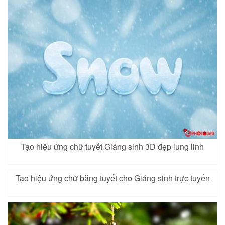
Tạo hiệu ứng chữ tuyết Giáng sinh 3D đẹp lung linh
Tạo hiệu ứng chữ băng tuyết cho Giáng sinh trực tuyến