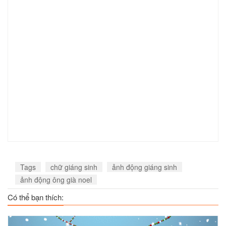
Tags
chữ giáng sinh
ảnh động giáng sinh
ảnh động ông già noel
Có thể bạn thích: