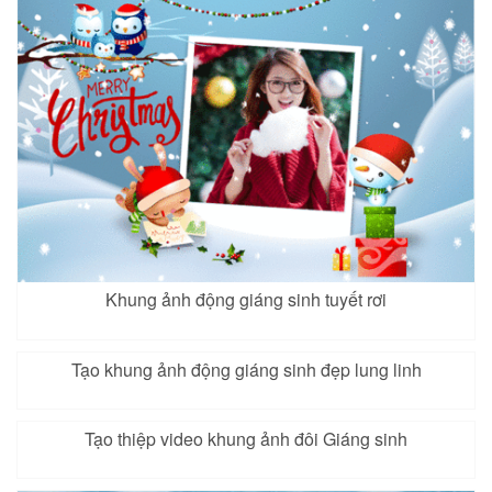
Khung ảnh động giáng sinh tuyết rơi
Tạo khung ảnh động giáng sinh đẹp lung linh
Tạo thiệp video khung ảnh đôi Giáng sinh