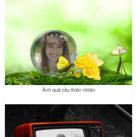
Ảnh quả cầu thiên nhiên