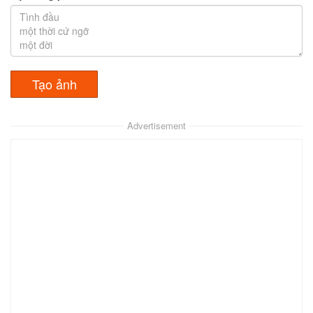
Advertisement