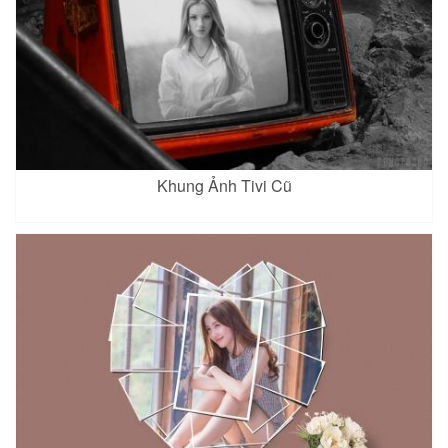
Khung Ảnh Tivi Cũ