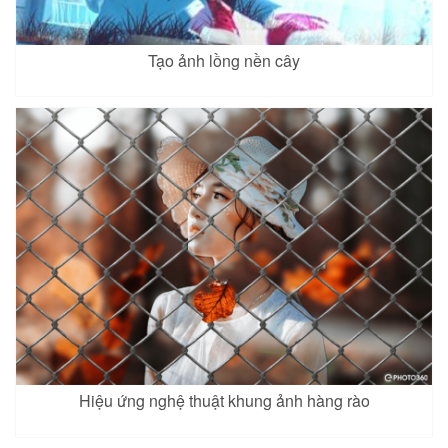
Tạo ảnh lồng nền cây
Hiệu ứng nghệ thuật khung ảnh hàng rào