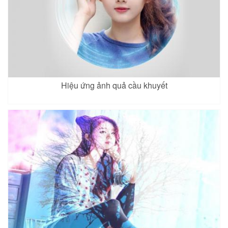
Hiệu ứng ảnh quả cầu khuyết