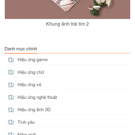
Khung ảnh trái tim 2
Danh mục chính
Hiệu ứng game
Hiệu ứng chữ
Hiệu ứng vẽ
Hiệu ứng nghệ thuật
Hiệu ứng ảnh 3D
Tình yêu
Năm mới