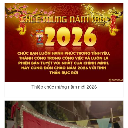
Thiệp chúc mừng năm mới 2026