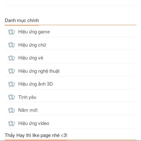
Danh mục chính
Hiệu ứng game
Hiệu ứng chữ
Hiệu ứng vẽ
Hiệu ứng nghệ thuật
Hiệu ứng ảnh 3D
Tình yêu
Năm mới
Hiệu ứng video
Thấy Hay thì like page nhé <3!