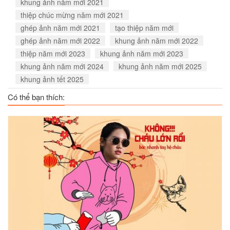
khung ảnh năm mới 2021
thiệp chúc mừng năm mới 2021
ghép ảnh năm mới 2021
tạo thiệp năm mới
ghép ảnh năm mới 2022
khung ảnh năm mới 2022
thiệp năm mới 2023
khung ảnh năm mới 2023
khung ảnh năm mới 2024
khung ảnh năm mới 2025
khung ảnh tết 2025
Có thể bạn thích: