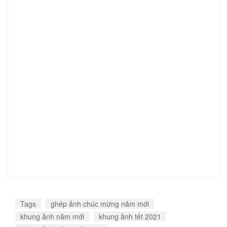
Tags
ghép ảnh chúc mừng năm mới
khung ảnh năm mới
khung ảnh tết 2021