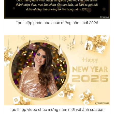
Tạo thiệp pháo hoa chúc mừng năm mới 2026
Tạo thiệp video chúc mừng năm mới với ảnh của bạn