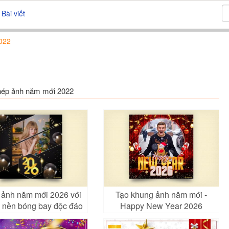
Bài viết
022
ghép ảnh năm mới 2022
ảnh năm mới 2026 với
Tạo khung ảnh năm mới -
 nền bóng bay độc đáo
Happy New Year 2026