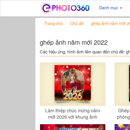
Danh mục
Trang chủ
Chủ đề
ghép ảnh năm mới 2
ghép ảnh năm mới 2022
Các hiệu ứng, hình ảnh liên quan đến chủ đề: 
Làm thiệp chúc mừng năm
Ghép 
mới 2026 với khung ảnh
phông