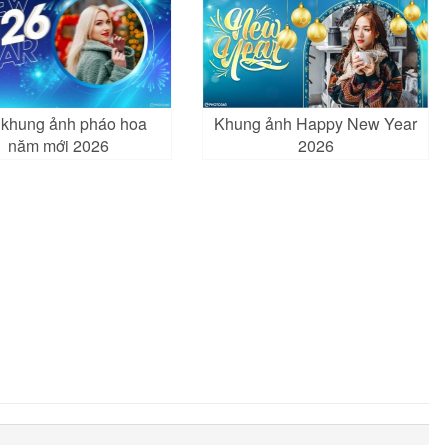
 khung ảnh pháo hoa
Khung ảnh Happy New Year
năm mới 2026
2026