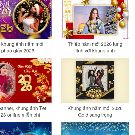
 khung ảnh năm mới
Thiệp năm mới 2026 lung
pháo giấy 2026
linh với khung ảnh
banner, khung ảnh Tết
Khung ảnh năm mới 2026
26 online miễn phí
Gold sang trọng