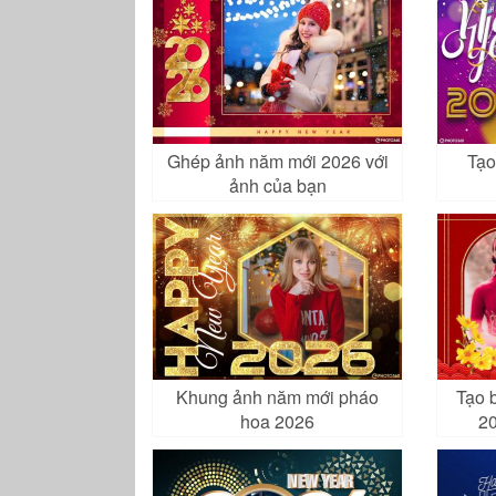
Ghép ảnh năm mới 2026 với
Tạo
ảnh của bạn
Khung ảnh năm mới pháo
Tạo 
hoa 2026
20