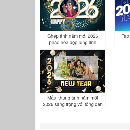
Ghép ảnh năm mới 2026
Tạo
pháo hoa đẹp lung linh
Mẫu khung ảnh năm mới
2026 sang trọng với tông đen
vàng hiện đại