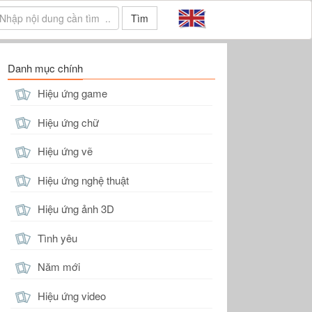
Tìm
Danh mục chính
Hiệu ứng game
Hiệu ứng chữ
Hiệu ứng vẽ
Hiệu ứng nghệ thuật
Hiệu ứng ảnh 3D
Tình yêu
Năm mới
Hiệu ứng video