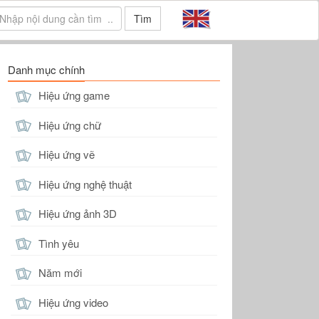
Tìm
Danh mục chính
Hiệu ứng game
Hiệu ứng chữ
Hiệu ứng vẽ
Hiệu ứng nghệ thuật
Hiệu ứng ảnh 3D
Tình yêu
Năm mới
Hiệu ứng video