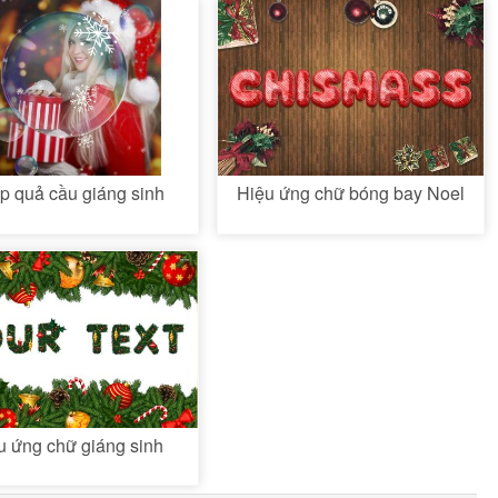
p quả cầu giáng sinh
Hiệu ứng chữ bóng bay Noel
u ứng chữ giáng sinh