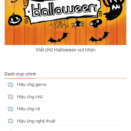
Viết chữ Halloween vui nhộn
Danh mục chính
Hiệu ứng game
Hiệu ứng chữ
Hiệu ứng vẽ
Hiệu ứng nghệ thuật