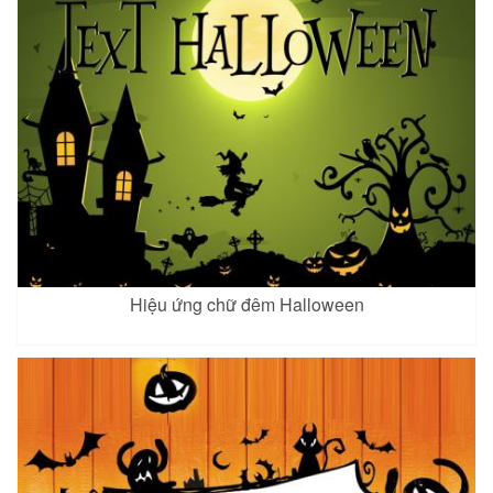
Hiệu ứng chữ đêm Halloween