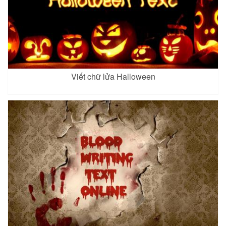
Viết chữ lửa Halloween