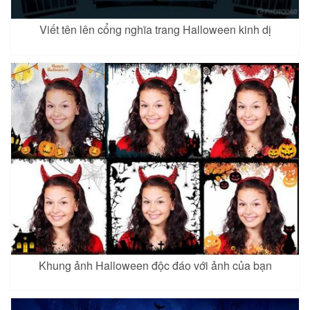
Viết tên lên cổng nghĩa trang Halloween kinh dị
Khung ảnh Halloween độc đáo với ảnh của bạn