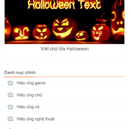
Viết chữ lửa Halloween
Danh mục chính
Hiệu ứng game
Hiệu ứng chữ
Hiệu ứng vẽ
Hiệu ứng nghệ thuật