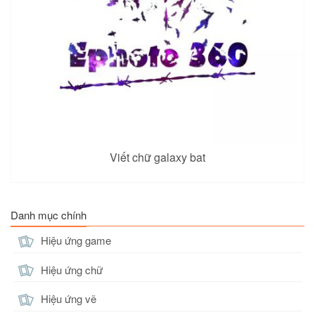
Viết chữ galaxy bat
Danh mục chính
Hiệu ứng game
Hiệu ứng chữ
Hiệu ứng vẽ