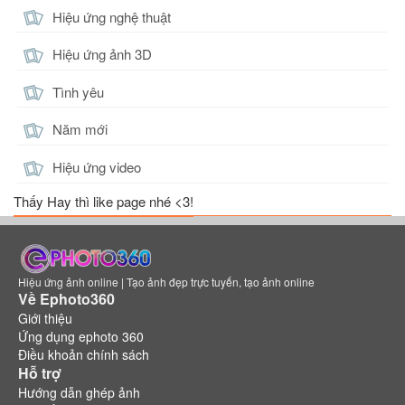
Hiệu ứng nghệ thuật
Hiệu ứng ảnh 3D
Tình yêu
Năm mới
Hiệu ứng video
Thấy Hay thì like page nhé <3!
Hiệu ứng ảnh online | Tạo ảnh đẹp trực tuyến, tạo ảnh online
Về Ephoto360
Giới thiệu
Ứng dụng ephoto 360
Điều khoản chính sách
Hỗ trợ
Hướng dẫn ghép ảnh