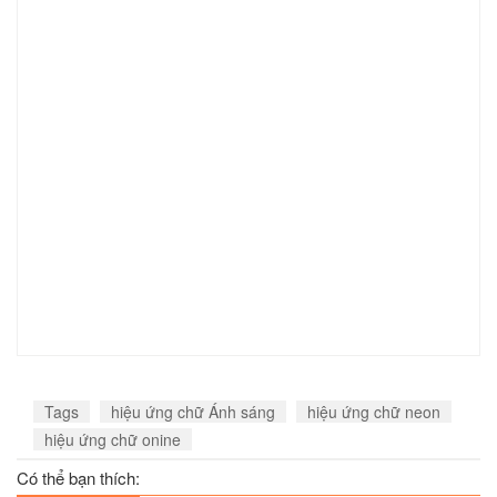
Tags
hiệu ứng chữ Ánh sáng
hiệu ứng chữ neon
hiệu ứng chữ onine
Có thể bạn thích: