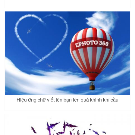
Hiệu ứng chữ viết tên bạn lên quả khinh khí cầu