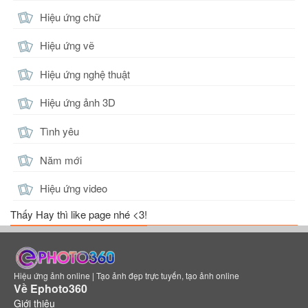
Hiệu ứng chữ
Hiệu ứng vẽ
Hiệu ứng nghệ thuật
Hiệu ứng ảnh 3D
Tình yêu
Năm mới
Hiệu ứng video
Thấy Hay thì like page nhé <3!
Hiệu ứng ảnh online | Tạo ảnh đẹp trực tuyến, tạo ảnh online
Về Ephoto360
Giới thiệu