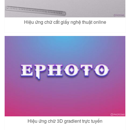
Hiệu ứng chữ cắt giấy nghệ thuật online
Hiệu ứng chữ 3D gradient trực tuyến