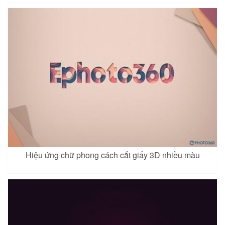
Hiệu ứng chữ phong cách cắt giấy 3D nhiều màu