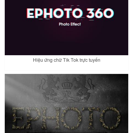
Hiệu ứng chữ Tik Tok trực tuyến