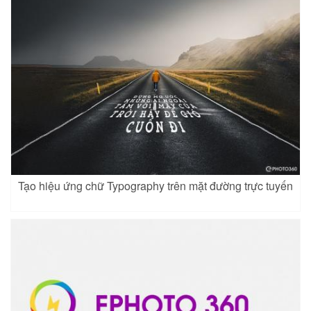
Tạo hiệu ứng chữ Typography trên mặt đường trực tuyến