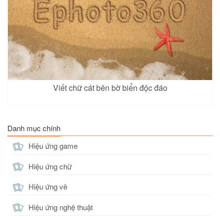
Viết chữ cát bên bờ biển độc đáo
Danh mục chính
Hiệu ứng game
Hiệu ứng chữ
Hiệu ứng vẽ
Hiệu ứng nghệ thuật