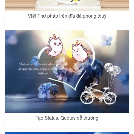
Viết Thư pháp trên đĩa đá phong thuỷ
Tạo Status, Quotes dễ thương