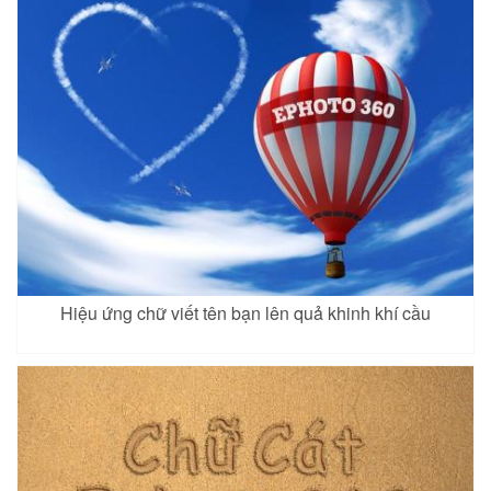
Hiệu ứng chữ viết tên bạn lên quả khinh khí cầu