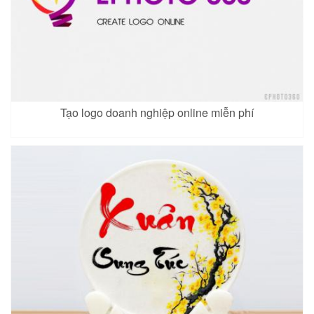
Tạo logo doanh nghiệp online miễn phí