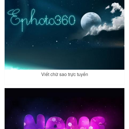
Viết chữ sao trực tuyến