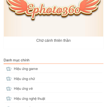
Chữ cánh thiên thần
Danh mục chính
Hiệu ứng game
Hiệu ứng chữ
Hiệu ứng vẽ
Hiệu ứng nghệ thuật