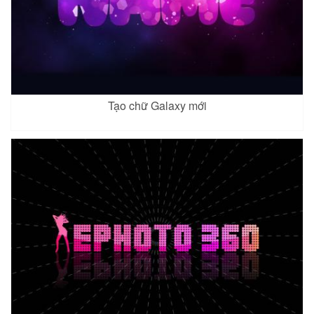
Tạo chữ Galaxy mới