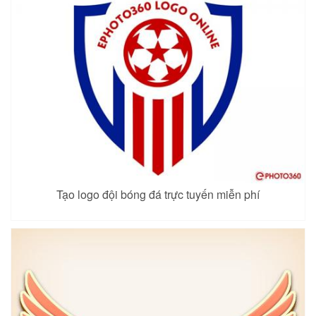
Tạo logo đội bóng đá trực tuyến miễn phí