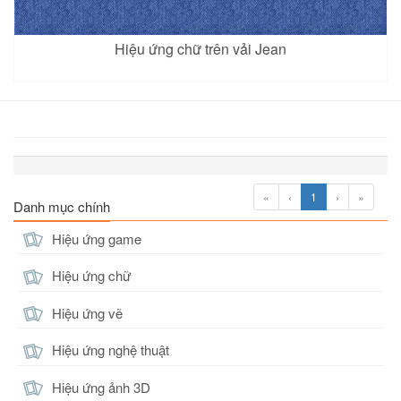
Hiệu ứng chữ trên vải Jean
«
‹
1
›
»
Danh mục chính
Hiệu ứng game
Hiệu ứng chữ
Hiệu ứng vẽ
Hiệu ứng nghệ thuật
Hiệu ứng ảnh 3D