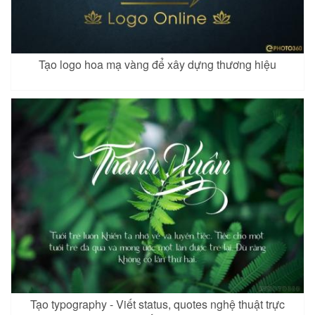
Tạo logo hoa mạ vàng để xây dựng thương hiệu
Tạo typography - Viết status, quotes nghệ thuật trực