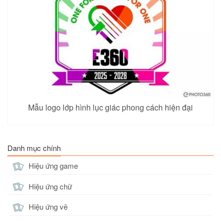
Mẫu logo lớp hình lục giác phong cách hiện đại
Danh mục chính
Hiệu ứng game
Hiệu ứng chữ
Hiệu ứng vẽ