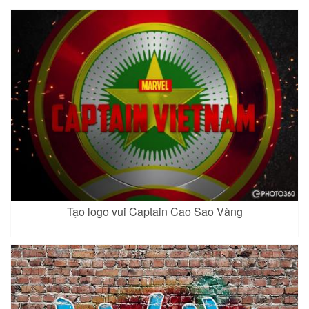
Tạo logo vui Captain Cao Sao Vàng