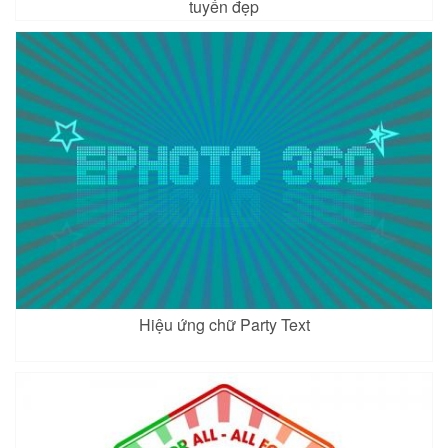
tuyến đẹp
Hiệu ứng chữ Party Text