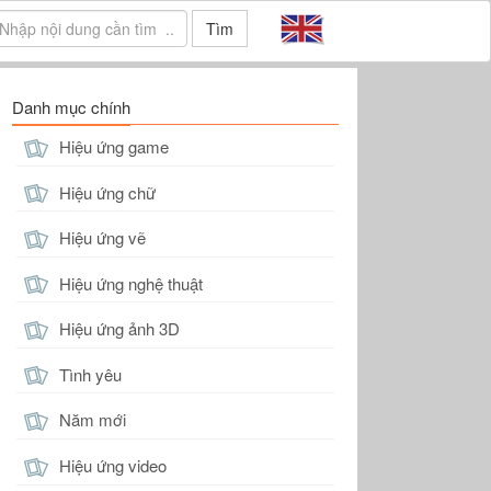
Tìm
Danh mục chính
Hiệu ứng game
Hiệu ứng chữ
Hiệu ứng vẽ
Hiệu ứng nghệ thuật
Hiệu ứng ảnh 3D
Tình yêu
Năm mới
Hiệu ứng video