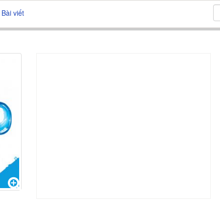
Bài viết