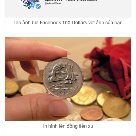
Tạo ảnh bìa Facebook 100 Dollars với ảnh của bạn
In hình lên đồng tiền xu