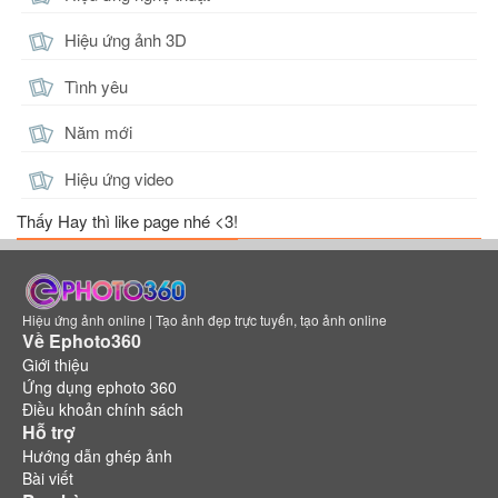
Hiệu ứng ảnh 3D
Tình yêu
Năm mới
Hiệu ứng video
Thấy Hay thì like page nhé <3!
Hiệu ứng ảnh online | Tạo ảnh đẹp trực tuyến, tạo ảnh online
Về Ephoto360
Giới thiệu
Ứng dụng ephoto 360
Điều khoản chính sách
Hỗ trợ
Hướng dẫn ghép ảnh
Bài viết