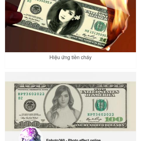
Hiệu ứng tiền cháy