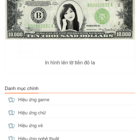
In hình lên tờ tiền đô la
Danh mục chính
Hiệu ứng game
Hiệu ứng chữ
Hiệu ứng vẽ
Hiệu ứng nghệ thuật