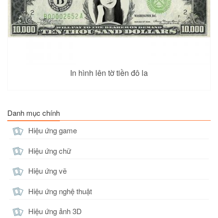
In hình lên tờ tiền đô la
Danh mục chính
Hiệu ứng game
Hiệu ứng chữ
Hiệu ứng vẽ
Hiệu ứng nghệ thuật
Hiệu ứng ảnh 3D