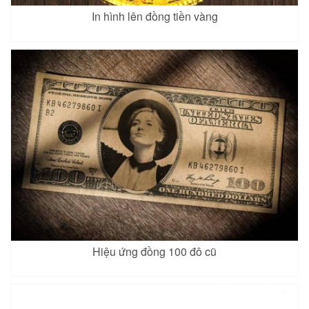
In hình lên đồng tiền vàng
Hiệu ứng đồng 100 đô cũ